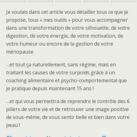
Je voulais dans cet article vous détailler tous ce que je
propose, tous « mes outils » pour vous accompagner
dans une transformation de votre silhouette, de votre
digestion, de votre énergie, de votre motivation, de
votre humeur ou encore de la gestion de votre
ménopause.
…et tout ça naturellement, sans régime, mais en
traitant les causes de votre surpoids grâce à un
coaching alimentaire et psycho-comportemental que
je pratique depuis maintenant 15 ans !
…et qui vous permettra de reprendre le contrôle des 6
piliers de votre vie et de retrouver une image positive
de vous-même, de vous sentir belle et bien dans votre
peau !