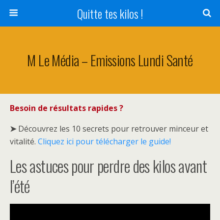
Quitte tes kilos !
M Le Média – Emissions Lundi Santé
Besoin de résultats rapides ?
➤
Découvrez les 10 secrets pour retrouver minceur et
vitalité.
Cliquez ici pour télécharger le guide!
Les astuces pour perdre des kilos avant
l’été