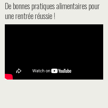
De bonnes pratiques alimentaires pour
une rentrée réussie !