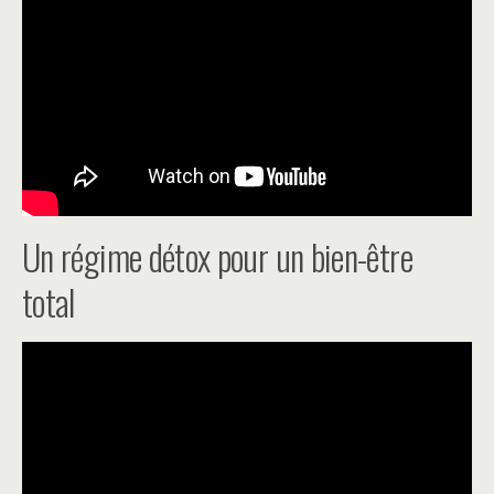
Un régime détox pour un bien-être
total