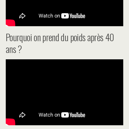
Pourquoi on prend du poids après 40
ans ?