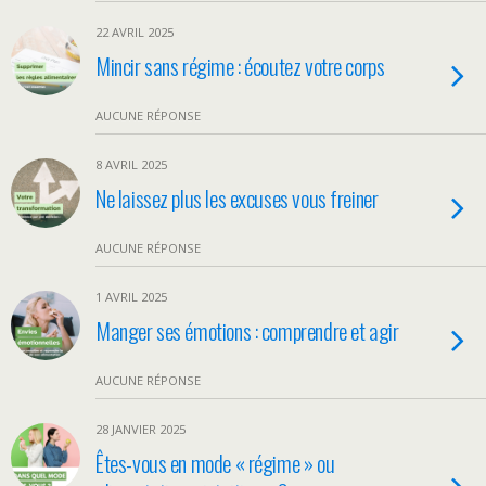
22 AVRIL 2025
Mincir sans régime : écoutez votre corps
AUCUNE RÉPONSE
8 AVRIL 2025
Ne laissez plus les excuses vous freiner
AUCUNE RÉPONSE
1 AVRIL 2025
Manger ses émotions : comprendre et agir
AUCUNE RÉPONSE
28 JANVIER 2025
Êtes-vous en mode « régime » ou