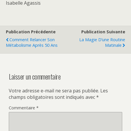
Isabelle Agassis
Publication Précédente
Publication Suivante
Comment Relancer Son
La Magie D’une Routine
Métabolisme Après 50 Ans
Matinale
Laisser un commentaire
Votre adresse e-mail ne sera pas publiée.
Les
champs obligatoires sont indiqués avec
*
Commentaire
*