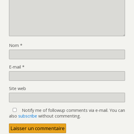
Nom
*
E-mail
*
Site web
Notify me of followup comments via e-mail. You can
also
subscribe
without commenting.