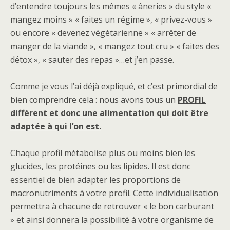
d’entendre toujours les mêmes « âneries » du style «
mangez moins » « faites un régime », « privez-vous »
ou encore « devenez végétarienne » « arrêter de
manger de la viande », « mangez tout cru » « faites des
détox », « sauter des repas »…et j’en passe.
Comme je vous l’ai déjà expliqué, et c’est primordial de
bien comprendre cela : nous avons tous un
PROFIL
différent et donc une alimentation qui doit être
adaptée à qui l’on est.
Chaque profil métabolise plus ou moins bien les
glucides, les protéines ou les lipides. Il est donc
essentiel de bien adapter les proportions de
macronutriments à votre profil. Cette individualisation
permettra à chacune de retrouver « le bon carburant
» et ainsi donnera la possibilité à votre organisme de