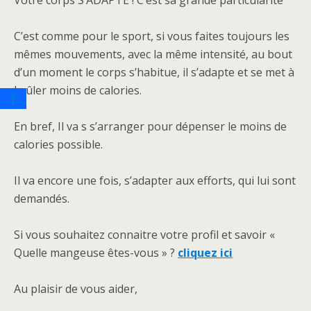
Votre corps S’ADAPTE ! C’est sa grande particularité
C’est comme pour le sport, si vous faites toujours les
mêmes mouvements, avec la même intensité, au bout
d’un moment le corps s’habitue, il s’adapte et se met à
brûler moins de calories.
En bref, Il va s s’arranger pour dépenser le moins de
calories possible.
Il va encore une fois, s’adapter aux efforts, qui lui sont
demandés.
Si vous souhaitez connaitre votre profil et savoir «
Quelle mangeuse êtes-vous » ?
cliquez ici
Au plaisir de vous aider,