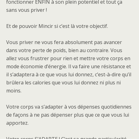
fonctionner ENFIN à son plein potentiel et tout ça
sans vous priver !
Et de pouvoir Mincir si c’est là votre objectif.
Vous priver ne vous fera absolument pas avancer
dans votre perte de poids, bien au contraire. Vous
allez vous frustrer pour rien et mettre votre corps en
mode économie d’énergie. Il va faire une résistance et
il s’adaptera à ce que vous lui donnez, c’est-à-dire qu’il
brûlera les calories que vous lui donnez ni plus ni
moins.
Votre corps va s’adapter à vos dépenses quotidiennes
de façons à ne pas dépenser plus que ce que vous lui
apportez.