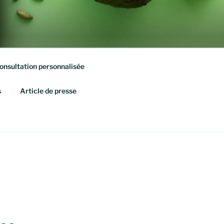
onsultation personnalisée
s
Article de presse