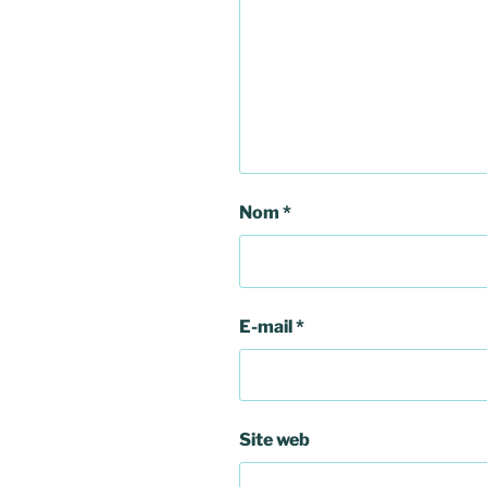
Nom
*
E-mail
*
Site web