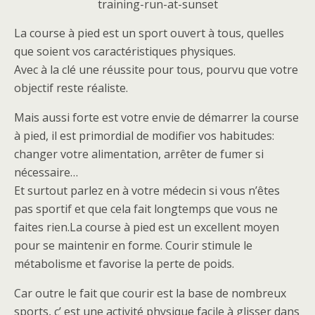
La course à pied est un sport ouvert à tous, quelles
que soient vos caractéristiques physiques.
Avec à la clé une réussite pour tous, pourvu que votre
objectif reste réaliste.
Mais aussi forte est votre envie de démarrer la course
à pied, il est primordial de modifier vos habitudes:
changer votre alimentation, arrêter de fumer si
nécessaire…
Et surtout parlez en à votre médecin si vous n’êtes
pas sportif et que cela fait longtemps que vous ne
faites rien.La course à pied est un excellent moyen
pour se maintenir en forme. Courir stimule le
métabolisme et favorise la perte de poids.
Car outre le fait que courir est la base de nombreux
sports, c’ est une activité physique facile à glisser dans