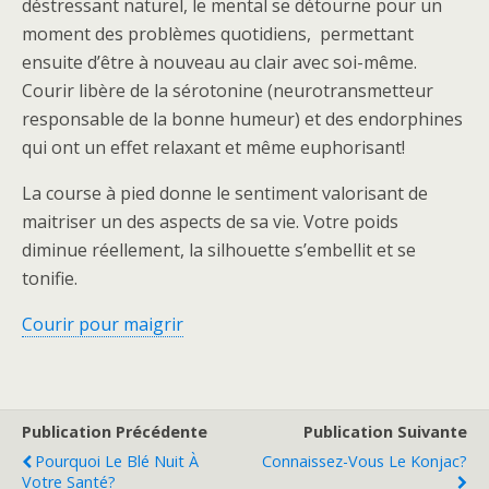
déstressant naturel, le mental se détourne pour un
moment des problèmes quotidiens, permettant
ensuite d’être à nouveau au clair avec soi-même.
Courir libère de la sérotonine (neurotransmetteur
responsable de la bonne humeur) et des endorphines
qui ont un effet relaxant et même euphorisant!
La course à pied donne le sentiment valorisant de
maitriser un des aspects de sa vie. Votre poids
diminue réellement, la silhouette s’embellit et se
tonifie.
Courir pour maigrir
Publication Précédente
Publication Suivante
Pourquoi Le Blé Nuit À
Connaissez-Vous Le Konjac?
Votre Santé?