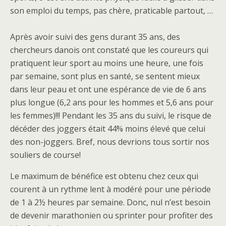
son emploi du temps, pas chère, praticable partout, …
Après avoir suivi des gens durant 35 ans, des
chercheurs danois ont constaté que les coureurs qui
pratiquent leur sport au moins une heure, une fois
par semaine, sont plus en santé, se sentent mieux
dans leur peau et ont une espérance de vie de 6 ans
plus longue (6,2 ans pour les hommes et 5,6 ans pour
les femmes)!!! Pendant les 35 ans du suivi, le risque de
décéder des joggers était 44% moins élevé que celui
des non-joggers. Bref, nous devrions tous sortir nos
souliers de course!
Le maximum de bénéfice est obtenu chez ceux qui
courent à un rythme lent à modéré pour une période
de 1 à 2½ heures par semaine. Donc, nul n’est besoin
de devenir marathonien ou sprinter pour profiter des