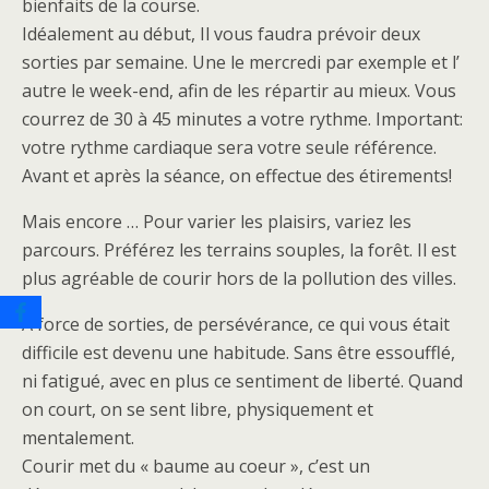
bienfaits de la course.
Idéalement au début, Il vous faudra prévoir deux
sorties par semaine. Une le mercredi par exemple et l’
autre le week-end, afin de les répartir au mieux. Vous
courrez de 30 à 45 minutes a votre rythme. Important:
votre rythme cardiaque sera votre seule référence.
Avant et après la séance, on effectue des étirements!
Mais encore … Pour varier les plaisirs, variez les
parcours. Préférez les terrains souples, la forêt. Il est
plus agréable de courir hors de la pollution des villes.
A force de sorties, de persévérance, ce qui vous était
difficile est devenu une habitude. Sans être essoufflé,
ni fatigué, avec en plus ce sentiment de liberté. Quand
on court, on se sent libre, physiquement et
mentalement.
Courir met du « baume au coeur », c’est un