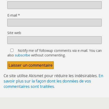
E-mail
*
Site web
Notify me of followup comments via e-mail. You can
also
subscribe
without commenting.
Ce site utilise Akismet pour réduire les indésirables.
En
savoir plus sur la façon dont les données de vos
commentaires sont traitées
.