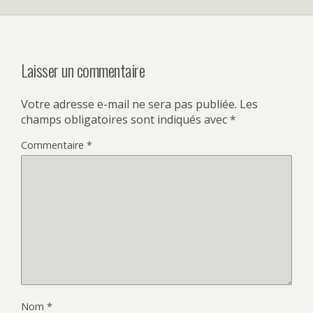
Laisser un commentaire
Votre adresse e-mail ne sera pas publiée.
Les
champs obligatoires sont indiqués avec
*
Commentaire
*
Nom
*