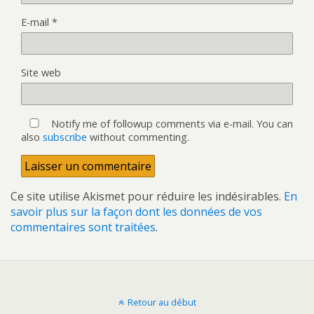
E-mail
*
Site web
Notify me of followup comments via e-mail. You can
also
subscribe
without commenting.
Ce site utilise Akismet pour réduire les indésirables.
En
savoir plus sur la façon dont les données de vos
commentaires sont traitées
.
Retour au début