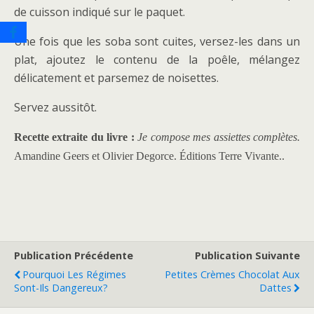
de cuisson indiqué sur le paquet.
Une fois que les soba sont cuites, versez-les dans un
plat, ajoutez le contenu de la poêle, mélangez
délicatement et parsemez de noisettes.
Servez aussitôt.
Recette extraite du livre :
Je compose mes assiettes complètes.
Amandine Geers et Olivier Degorce. Éditions Terre Vivante.
.
Publication Précédente
Publication Suivante
Pourquoi Les Régimes
Petites Crèmes Chocolat Aux
Sont-Ils Dangereux?
Dattes