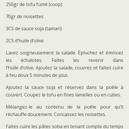
250gr de tofu fumé (coop)
70gr de noisettes
3CS de sauce soja (tamari)
2CS d’huile d’olive
Lavez soigneusement la salade. Épluchez et émincez
les échalotes. Faites les revenir dans
l’huile d’olive. Ajoutez la salade, couvrez et faites cuire
à feu doux 5 minutes de plus.
Ajoutez la sauce soja et réservez dans la poêle à
couvert. Coupez le tofu en fines lamelles ou en cubes.
Mélangez-le au contenu de la poêle pour qu’il
réchauffe doucement. Concassez les noisettes.
Faites cuire les pâtes soba en tenant compte du temps