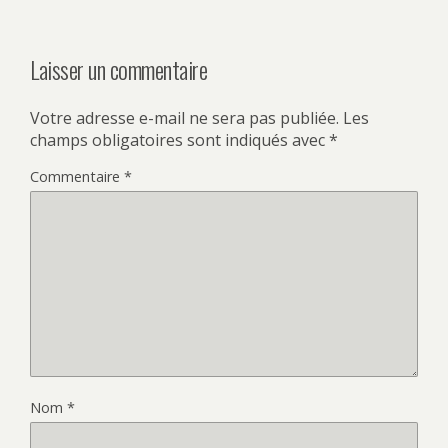
Laisser un commentaire
Votre adresse e-mail ne sera pas publiée.
Les
champs obligatoires sont indiqués avec
*
Commentaire
*
Nom
*