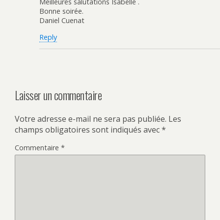
Meilleures salutations Isabelle .
Bonne soirée.
Daniel Cuenat
Reply
Laisser un commentaire
Votre adresse e-mail ne sera pas publiée.
Les
champs obligatoires sont indiqués avec
*
Commentaire
*