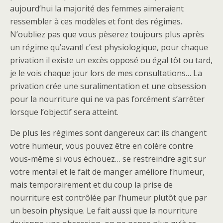
aujourd’hui la majorité des femmes aimeraient
ressembler à ces modèles et font des régimes.
N’oubliez pas que vous pèserez toujours plus après
un régime qu’avant! c’est physiologique, pour chaque
privation il existe un excès opposé ou égal tôt ou tard,
je le vois chaque jour lors de mes consultations… La
privation crée une suralimentation et une obsession
pour la nourriture qui ne va pas forcément s’arrêter
lorsque l’objectif sera atteint.
De plus les régimes sont dangereux car: ils changent
votre humeur, vous pouvez être en colère contre
vous-même si vous échouez… se restreindre agit sur
votre mental et le fait de manger améliore l’humeur,
mais temporairement et du coup la prise de
nourriture est contrôlée par l’humeur plutôt que par
un besoin physique. Le fait aussi que la nourriture