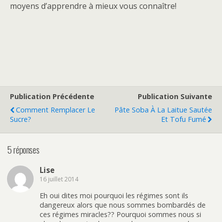
moyens d’apprendre à mieux vous connaître!
Publication Précédente
Publication Suivante
Comment Remplacer Le
Pâte Soba À La Laitue Sautée
Sucre?
Et Tofu Fumé
5 réponses
Lise
16 juillet 2014
Eh oui dites moi pourquoi les régimes sont ils
dangereux alors que nous sommes bombardés de
ces régimes miracles?? Pourquoi sommes nous si