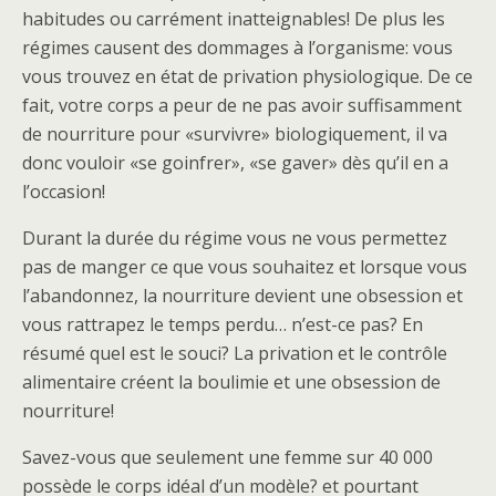
habitudes ou carrément inatteignables! De plus les
régimes causent des dommages à l’organisme: vous
vous trouvez en état de privation physiologique. De ce
fait, votre corps a peur de ne pas avoir suffisamment
de nourriture pour «survivre» biologiquement, il va
donc vouloir «se goinfrer», «se gaver» dès qu’il en a
l’occasion!
Durant la durée du régime vous ne vous permettez
pas de manger ce que vous souhaitez et lorsque vous
l’abandonnez, la nourriture devient une obsession et
vous rattrapez le temps perdu… n’est-ce pas? En
résumé quel est le souci? La privation et le contrôle
alimentaire créent la boulimie et une obsession de
nourriture!
Savez-vous que seulement une femme sur 40 000
possède le corps idéal d’un modèle? et pourtant