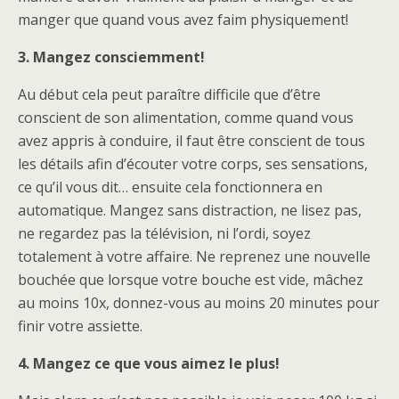
manger que quand vous avez faim physiquement!
3. Mangez consciemment!
Au début cela peut paraître difficile que d’être
conscient de son alimentation, comme quand vous
avez appris à conduire, il faut être conscient de tous
les détails afin d’écouter votre corps, ses sensations,
ce qu’il vous dit… ensuite cela fonctionnera en
automatique. Mangez sans distraction, ne lisez pas,
ne regardez pas la télévision, ni l’ordi, soyez
totalement à votre affaire. Ne reprenez une nouvelle
bouchée que lorsque votre bouche est vide, mâchez
au moins 10x, donnez-vous au moins 20 minutes pour
finir votre assiette.
4. Mangez ce que vous aimez le plus!