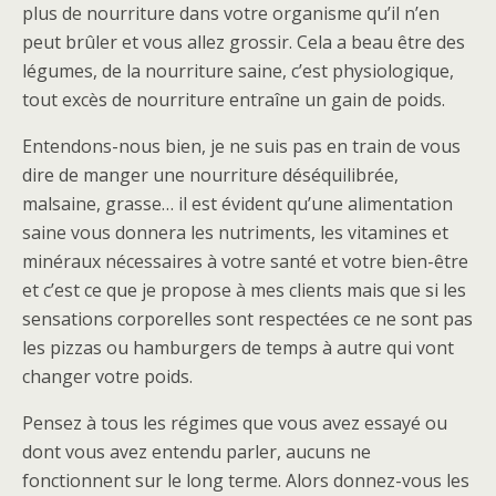
plus de nourriture dans votre organisme qu’il n’en
peut brûler et vous allez grossir. Cela a beau être des
légumes, de la nourriture saine, c’est physiologique,
tout excès de nourriture entraîne un gain de poids.
Entendons-nous bien, je ne suis pas en train de vous
dire de manger une nourriture déséquilibrée,
malsaine, grasse… il est évident qu’une alimentation
saine vous donnera les nutriments, les vitamines et
minéraux nécessaires à votre santé et votre bien-être
et c’est ce que je propose à mes clients mais que si les
sensations corporelles sont respectées ce ne sont pas
les pizzas ou hamburgers de temps à autre qui vont
changer votre poids.
Pensez à tous les régimes que vous avez essayé ou
dont vous avez entendu parler, aucuns ne
fonctionnent sur le long terme. Alors donnez-vous les