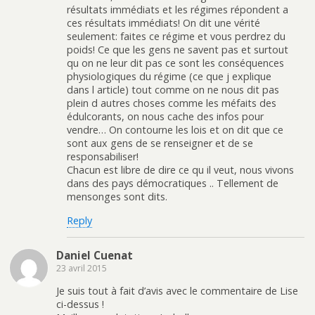
résultats immédiats et les régimes répondent a
ces résultats immédiats! On dit une vérité
seulement: faites ce régime et vous perdrez du
poids! Ce que les gens ne savent pas et surtout
qu on ne leur dit pas ce sont les conséquences
physiologiques du régime (ce que j explique
dans l article) tout comme on ne nous dit pas
plein d autres choses comme les méfaits des
édulcorants, on nous cache des infos pour
vendre… On contourne les lois et on dit que ce
sont aux gens de se renseigner et de se
responsabiliser!
Chacun est libre de dire ce qu il veut, nous vivons
dans des pays démocratiques .. Tellement de
mensonges sont dits.
Reply
Daniel Cuenat
23 avril 2015
Je suis tout à fait d’avis avec le commentaire de Lise
ci-dessus !