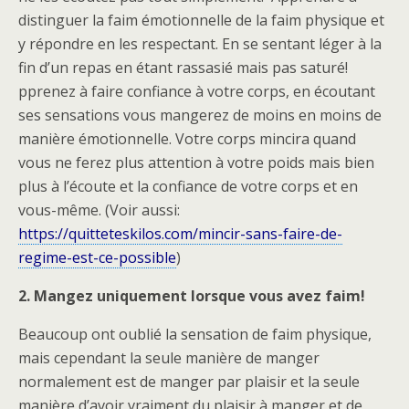
distinguer la faim émotionnelle de la faim physique et
y répondre en les respectant. En se sentant léger à la
fin d’un repas en étant rassasié mais pas saturé!
pprenez à faire confiance à votre corps, en écoutant
ses sensations vous mangerez de moins en moins de
manière émotionnelle. Votre corps mincira quand
vous ne ferez plus attention à votre poids mais bien
plus à l’écoute et la confiance de votre corps et en
vous-même. (Voir aussi:
https://quitteteskilos.com/mincir-sans-faire-de-
regime-est-ce-possible
)
2. Mangez uniquement lorsque vous avez faim!
Beaucoup ont oublié la sensation de faim physique,
mais cependant la seule manière de manger
normalement est de manger par plaisir et la seule
manière d’avoir vraiment du plaisir à manger et de