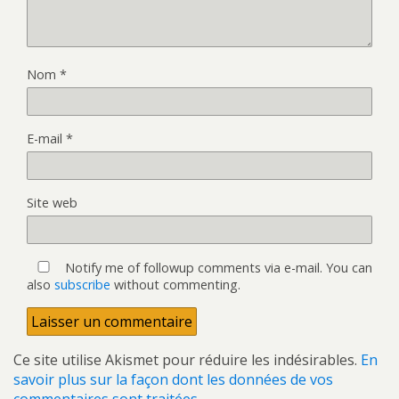
Nom
*
E-mail
*
Site web
Notify me of followup comments via e-mail. You can
also
subscribe
without commenting.
Ce site utilise Akismet pour réduire les indésirables.
En
savoir plus sur la façon dont les données de vos
commentaires sont traitées
.