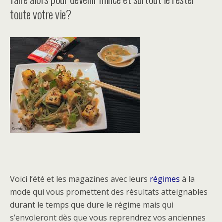
toute votre vie?
Voici l’été et les magazines avec leurs
régimes
à la
mode qui vous promettent des résultats atteignables
durant le temps que dure le régime mais qui
s’envoleront dès que vous reprendrez vos anciennes