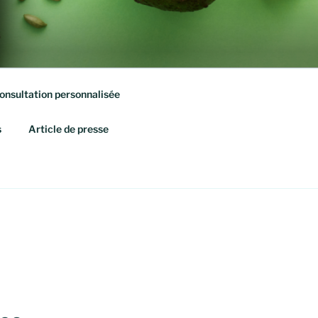
onsultation personnalisée
s
Article de presse