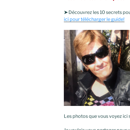
➤
Découvrez les 10 secrets pour
ici pour télécharger le guide!
Les photos que vous voyez ici