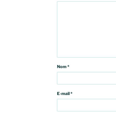
Nom
*
E-mail
*