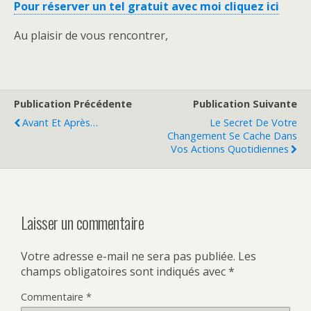
Pour réserver un tel gratuit avec moi cliquez ici
Au plaisir de vous rencontrer,
Publication Précédente
Publication Suivante
Avant Et Après…
Le Secret De Votre
Changement Se Cache Dans
Vos Actions Quotidiennes
Laisser un commentaire
Votre adresse e-mail ne sera pas publiée.
Les
champs obligatoires sont indiqués avec
*
Commentaire
*