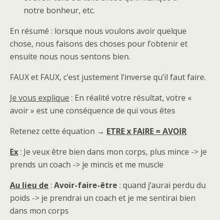
notre bonheur, etc.
En résumé : lorsque nous voulons avoir quelque
chose, nous faisons des choses pour l’obtenir et
ensuite nous nous sentons bien.
FAUX et FAUX, c’est justement l’inverse qu’il faut faire.
Je vous explique
: En réalité votre résultat, votre «
avoir » est une conséquence de qui vous êtes
Retenez cette équation →
ETRE x FAIRE = AVOIR
Ex
: Je veux être bien dans mon corps, plus mince -> je
prends un coach -> je mincis et me muscle
Au lieu de
:
Avoir-faire-être
: quand j’aurai perdu du
poids -> je prendrai un coach et je me sentirai bien
dans mon corps