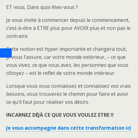
ET vous, Dans quoi êtes-vous ?
Je vous invite à commencer depuis le commencement,
c’est-à-dire à ETRE plus pour AVOIR plus et non pas le
contraire.
Cette notion est hyper importante et changera tout,
je vous l’assure, car votre monde extérieur, – ce que
vous vivez, ce que vous avez, les personnes que vous
côtoyez – est le reflet de votre monde intérieur.
Lorsque vous vous connaissez et connaissez vos vrais
besoins, vous trouverez le chemin pour faire et avoir
ce qu’il faut pour réaliser vos désirs.
INCARNEZ DÉJÀ CE QUE VOUS VOULEZ ETRE !!
Je vous accompagne dans cette transformation ici