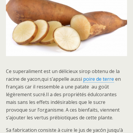
Ce superaliment est un délicieux sirop obtenu de la
racine de yacon,qui s’appelle aussi
poire de terre
en
français car il ressemble a une patate au goût
légèrement sucré.Il a des propriétés édulcorantes
mais sans les effets indésirables que le sucre
provoque sur l’organisme. A ces bienfaits, viennent
s’ajouter les vertus prébiotiques de cette plante.
Sa fabrication consiste à cuire le jus de yacón jusqu’à