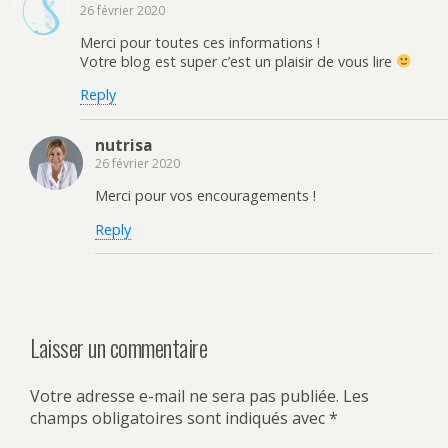
26 février 2020
Merci pour toutes ces informations !
Votre blog est super c’est un plaisir de vous lire
Reply
nutrisa
26 février 2020
Merci pour vos encouragements !
Reply
Laisser un commentaire
Votre adresse e-mail ne sera pas publiée.
Les
champs obligatoires sont indiqués avec
*