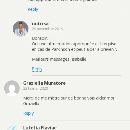
Reply
nutrisa
29 novembre 2019
Bonsoir,
Oui une alimentation appropriée est requise
en cas de Parkinson et peut aider a prévenir.
Meilleurs messages, Isabelle
Reply
Graziella Muratore
23 février 2020
Merci de me mètre sur de bonne vois aider moi
Graziella
Reply
Lutetia Flaviae