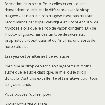
formation d’un sirop. Pour celles et ceux qui se
demandent : quelle est la différence avec le sirop
d’agave ? et bien le sirop d’agave n’est pas du tout
recommandé car super calorique et il contient 90% de
fructose alors que le sirop de yacon contient 40% de
Fructo- oligosaccharides un type de sucre aux
propriétés prébiotiques et de l’inuline, une sorte de
fibre soluble..
Essayez cette alternative au sucre :
Bien que le sirop de yacon soit légèrement moins
sucré que le sucre classique, le miel ou le sirop
d’érable, c’est une
excellente alternative
pour tous
les gourmands.
Vous pouvez l’utiliser pour :
Sucrer votre thé ou café