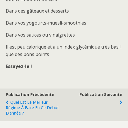
Dans des gâteaux et desserts
Dans vos yogourts-muesli-smoothies
Dans vos sauces ou vinaigrettes
Il est peu calorique et a un index glycémique très bas !!
que des bons points
Essayez-le !
Publication Précédente
Publication Suivante
Quel Est Le Meilleur
Régime À Faire En Ce Début
D’année ?