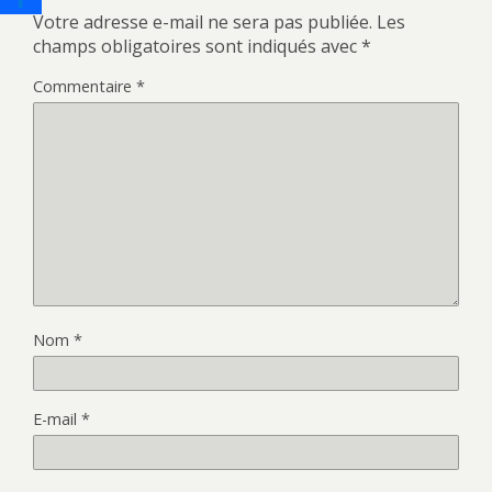
Votre adresse e-mail ne sera pas publiée.
Les
champs obligatoires sont indiqués avec
*
Commentaire
*
Nom
*
E-mail
*