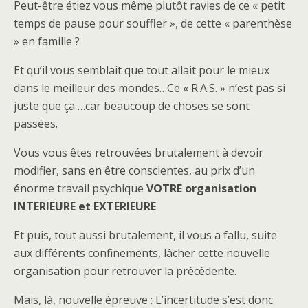
Peut-être étiez vous même plutôt ravies de ce « petit
temps de pause pour souffler », de cette « parenthèse
» en famille ?
Et qu’il vous semblait que tout allait pour le mieux
dans le meilleur des mondes…Ce « R.A.S. » n’est pas si
juste que ça …car beaucoup de choses se sont
passées.
Vous vous êtes retrouvées brutalement à devoir
modifier, sans en être conscientes, au prix d’un
énorme travail psychique
VOTRE organisation
INTERIEURE et EXTERIEURE
.
Et puis, tout aussi brutalement, il vous a fallu, suite
aux différents confinements, lâcher cette nouvelle
organisation pour retrouver la précédente.
Mais, là, nouvelle épreuve : L’incertitude s’est donc