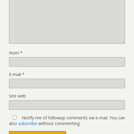
Nom
*
E-mail
*
Site web
Notify me of followup comments via e-mail. You can
also
subscribe
without commenting.