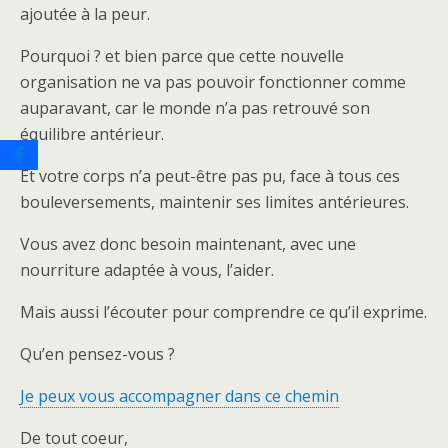
ajoutée à la peur.
Pourquoi ? et bien parce que cette nouvelle
organisation ne va pas pouvoir fonctionner comme
auparavant, car le monde n’a pas retrouvé son
équilibre antérieur.
Et votre corps n’a peut-être pas pu, face à tous ces
bouleversements, maintenir ses limites antérieures.
Vous avez donc besoin maintenant, avec une
nourriture adaptée à vous, l’aider.
Mais aussi l’écouter pour comprendre ce qu’il exprime.
Qu’en pensez-vous ?
Je peux vous accompagner dans ce chemin
De tout coeur,