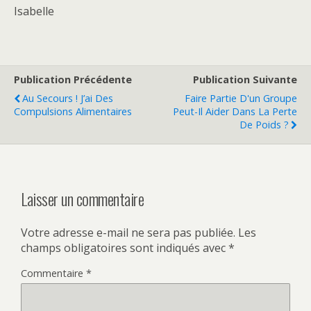
Isabelle
Publication Précédente
Publication Suivante
Au Secours ! J’ai Des
Faire Partie D'un Groupe
Compulsions Alimentaires
Peut-Il Aider Dans La Perte
De Poids ?
Laisser un commentaire
Votre adresse e-mail ne sera pas publiée.
Les
champs obligatoires sont indiqués avec
*
Commentaire
*