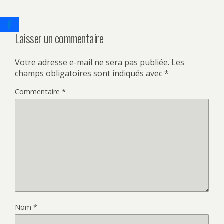
Laisser un commentaire
Votre adresse e-mail ne sera pas publiée.
Les
champs obligatoires sont indiqués avec
*
Commentaire
*
Nom
*