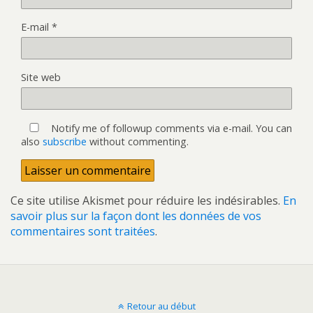
E-mail
*
Site web
Notify me of followup comments via e-mail. You can
also
subscribe
without commenting.
Ce site utilise Akismet pour réduire les indésirables.
En
savoir plus sur la façon dont les données de vos
commentaires sont traitées
.
Retour au début