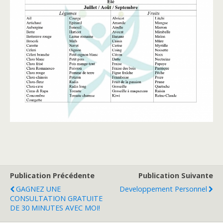
Publication Précédente
Publication Suivante
GAGNEZ UNE
Developpement Personnel
CONSULTATION GRATUITE
DE 30 MINUTES AVEC MOI!