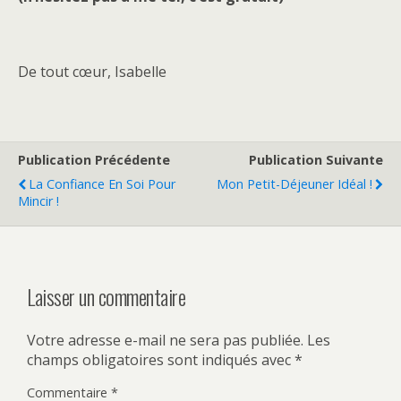
De tout cœur, Isabelle
Publication Précédente
Publication Suivante
La Confiance En Soi Pour
Mon Petit-Déjeuner Idéal !
Mincir !
Laisser un commentaire
Votre adresse e-mail ne sera pas publiée.
Les
champs obligatoires sont indiqués avec
*
Commentaire
*