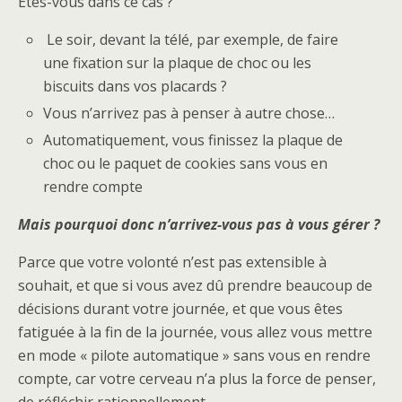
Êtes-vous dans ce cas ?
Le soir, devant la télé, par exemple, de faire
une fixation sur la plaque de choc ou les
biscuits dans vos placards ?
Vous n’arrivez pas à penser à autre chose…
Automatiquement, vous finissez la plaque de
choc ou le paquet de cookies sans vous en
rendre compte
Mais pourquoi donc n’arrivez-vous pas à vous gérer ?
Parce que votre volonté n’est pas extensible à
souhait, et que si vous avez dû prendre beaucoup de
décisions durant votre journée, et que vous êtes
fatiguée à la fin de la journée, vous allez vous mettre
en mode « pilote automatique » sans vous en rendre
compte, car votre cerveau n’a plus la force de penser,