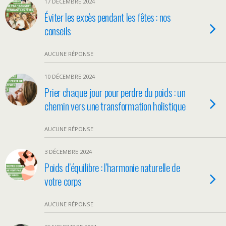
17 DÉCEMBRE 2024
Éviter les excès pendant les fêtes : nos
conseils
AUCUNE RÉPONSE
10 DÉCEMBRE 2024
Prier chaque jour pour perdre du poids : un
chemin vers une transformation holistique
AUCUNE RÉPONSE
3 DÉCEMBRE 2024
Poids d’équilibre : l’harmonie naturelle de
votre corps
AUCUNE RÉPONSE