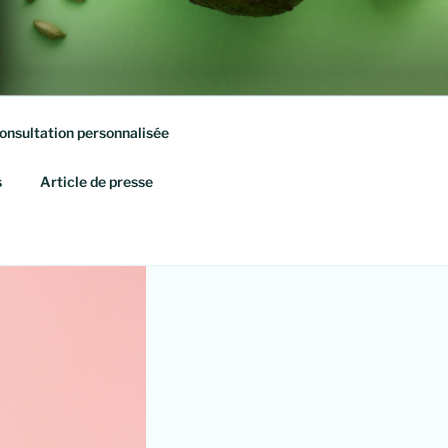
onsultation personnalisée
s
Article de presse