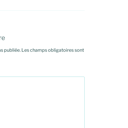
re
s publiée.
Les champs obligatoires sont