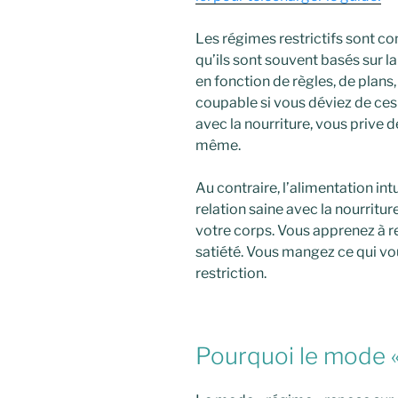
Les régimes restrictifs sont co
qu’ils sont souvent basés sur la
en fonction de règles, de plans,
coupable si vous déviez de ces 
avec la nourriture, vous prive d
même.
Au contraire, l’alimentation in
relation saine avec la nourriture
votre corps. Vous apprenez à r
satiété. Vous mangez ce qui vous 
restriction.
Pourquoi le mode «