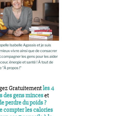
pelle Isabelle Agassis et je suis
mieux-vivre ainsi que de consacrer
compagner les gens pour les aider
ceur, énergie et santé ! À tout de
e "À propos !"