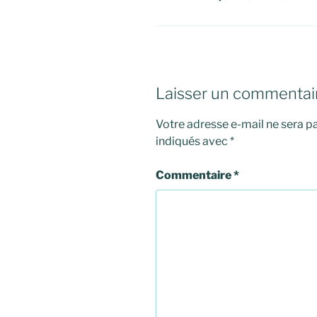
Laisser un commentai
Votre adresse e-mail ne sera pa
indiqués avec
*
Commentaire
*