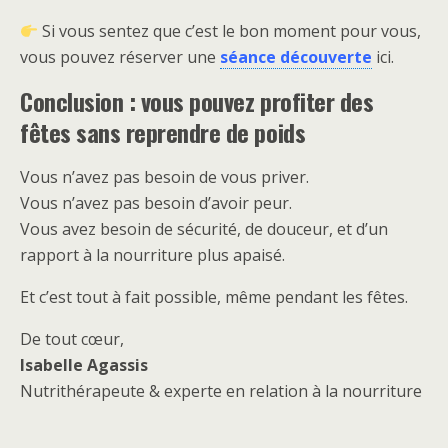
Si vous sentez que c’est le bon moment pour vous,
vous pouvez réserver une
séance découverte
ici.
Conclusion : vous pouvez profiter des
fêtes sans reprendre de poids
Vous n’avez pas besoin de vous priver.
Vous n’avez pas besoin d’avoir peur.
Vous avez besoin de sécurité, de douceur, et d’un
rapport à la nourriture plus apaisé.
Et c’est tout à fait possible, même pendant les fêtes.
De tout cœur,
Isabelle Agassis
Nutrithérapeute & experte en relation à la nourriture