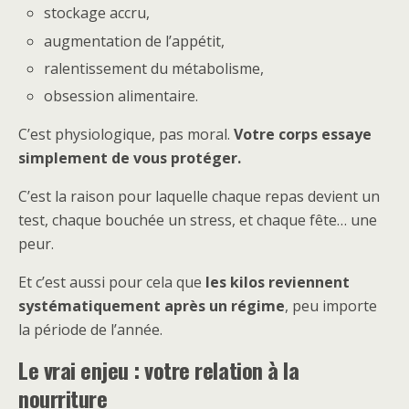
stockage accru,
augmentation de l’appétit,
ralentissement du métabolisme,
obsession alimentaire.
C’est physiologique, pas moral.
Votre corps essaye
simplement de vous protéger.
C’est la raison pour laquelle chaque repas devient un
test, chaque bouchée un stress, et chaque fête… une
peur.
Et c’est aussi pour cela que
les kilos reviennent
systématiquement après un régime
, peu importe
la période de l’année.
Le vrai enjeu : votre relation à la
nourriture