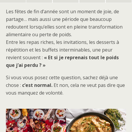
Les fêtes de fin d’année sont un moment de joie, de
partage… mais aussi une période que beaucoup
redoutent lorsqu’elles sont en pleine transformation
alimentaire ou perte de poids.
Entre les repas riches, les invitations, les desserts à
répétition et les buffets interminables, une peur
revient souvent :
« Et si je reprenais tout le poids
que j’ai perdu ? »
Si vous vous posez cette question, sachez déjà une
chose :
c’est normal.
Et non, cela ne veut pas dire que
vous manquez de volonté.