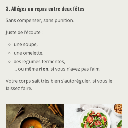
3. Allégez un repas entre deux fêtes
Sans compenser, sans punition.
Juste de l’écoute :
une soupe,
une omelette,
des légumes fermentés,
… ou même
rien
, si vous n’avez pas faim.
Votre corps sait très bien s’autoréguler, si vous le
laissez faire.