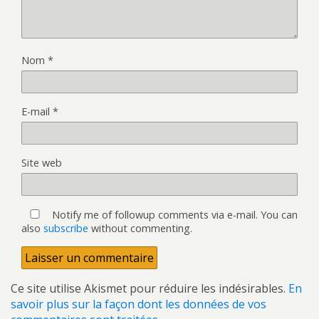
Nom
*
E-mail
*
Site web
Notify me of followup comments via e-mail. You can
also
subscribe
without commenting.
Ce site utilise Akismet pour réduire les indésirables.
En
savoir plus sur la façon dont les données de vos