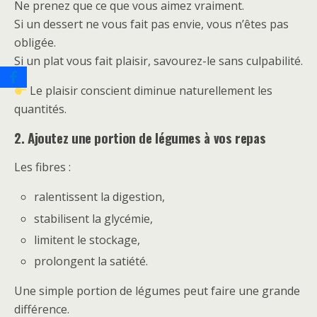
Ne prenez que ce que vous aimez vraiment.
Si un dessert ne vous fait pas envie, vous n’êtes pas
obligée.
Si un plat vous fait plaisir, savourez-le sans culpabilité.
Le plaisir conscient diminue naturellement les
quantités.
2. Ajoutez une portion de légumes à vos repas
Les fibres :
ralentissent la digestion,
stabilisent la glycémie,
limitent le stockage,
prolongent la satiété.
Une simple portion de légumes peut faire une grande
différence.