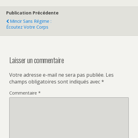
Publication Précédente
Mincir Sans Régime :
Écoutez Votre Corps
Laisser un commentaire
Votre adresse e-mail ne sera pas publiée.
Les
champs obligatoires sont indiqués avec
*
Commentaire
*