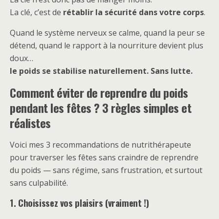
La clé, c’est de
rétablir la sécurité dans votre corps
.
Quand le système nerveux se calme, quand la peur se
détend, quand le rapport à la nourriture devient plus
doux…
le poids se stabilise naturellement. Sans lutte.
Comment éviter de reprendre du poids
pendant les fêtes ? 3 règles simples et
réalistes
Voici mes 3 recommandations de nutrithérapeute
pour traverser les fêtes sans craindre de reprendre
du poids — sans régime, sans frustration, et surtout
sans culpabilité.
1. Choisissez vos plaisirs (vraiment !)