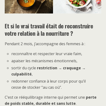
Et si le vrai travail était de reconstruire
votre relation à la nourriture ?
Pendant 2 mois, j’accompagne des femmes à :
reconnaître et respecter leur vraie faim,
apaiser les mécanismes émotionnels,
sortir du cycle
restriction → craquage →
culpabilité
,
redonner confiance à leur corps pour qu’il
cesse de stocker “au cas où”.
C’est ce rééquilibrage interne qui permet une
perte
de poids stable, durable et sans lutte
.