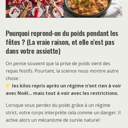
Pourquoi reprend-on du poids pendant les
fêtes ? (La vraie raison, et elle n’est pas
dans votre assiette)
On pense souvent que la prise de poids vient des
repas festifs. Pourtant, la science nous montre autre
chose :
les kilos repris après un régime n’ont rien à voir
avec Noël… mais tout à voir avec les restrictions.
Lorsque vous perdez du poids grâce à un régime
strict, votre corps interprète cela comme un danger. Il
active alors un mécanisme de survie naturel :