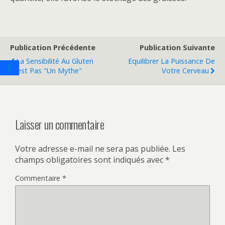
Publication Précédente
Publication Suivante
La Sensibilité Au Gluten
Equilibrer La Puissance De
N'est Pas "un Mythe"
Votre Cerveau
Laisser un commentaire
Votre adresse e-mail ne sera pas publiée.
Les
champs obligatoires sont indiqués avec
*
Commentaire
*