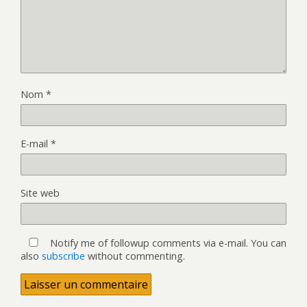
Nom
*
E-mail
*
Site web
Notify me of followup comments via e-mail. You can
also
subscribe
without commenting.