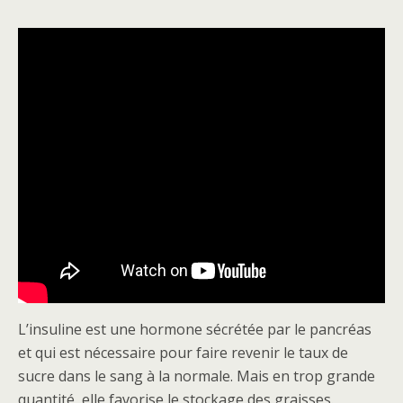
L’insuline est une hormone sécrétée par le pancréas
et qui est nécessaire pour faire revenir le taux de
sucre dans le sang à la normale. Mais en trop grande
quantité, elle favorise le stockage des graisses.