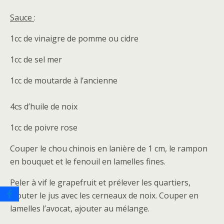
Sauce
:
1cc de vinaigre de pomme ou cidre
1cc de sel mer
1cc de moutarde à l’ancienne
4cs d’huile de noix
1cc de poivre rose
Couper le chou chinois en lanière de 1 cm, le rampon
en bouquet et le fenouil en lamelles fines.
Peler à vif le grapefruit et prélever les quartiers,
ajouter le jus avec les cerneaux de noix. Couper en
lamelles l’avocat, ajouter au mélange.