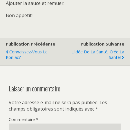
Ajouter la sauce et remuer.
Bon appétit!
Publication Précédente
Publication Suivante
Connaissez-Vous Le
L'idée De La Santé, Crée La
Konjac?
Santé!
Laisser un commentaire
Votre adresse e-mail ne sera pas publiée.
Les
champs obligatoires sont indiqués avec
*
Commentaire
*