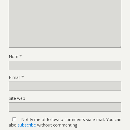
Nom
*
E-mail
*
Site web
Notify me of followup comments via e-mail. You can
also
subscribe
without commenting.