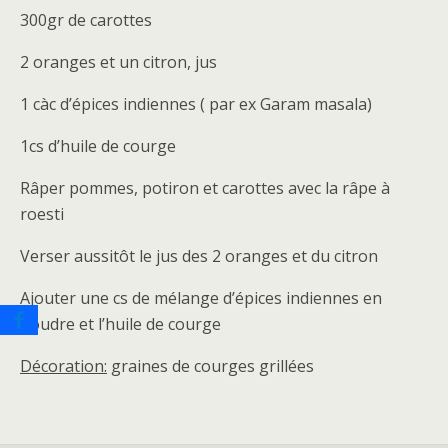
300gr de carottes
2 oranges et un citron, jus
1 càc d’épices indiennes ( par ex Garam masala)
1cs d’huile de courge
Râper pommes, potiron et carottes avec la râpe à
roesti
Verser aussitôt le jus des 2 oranges et du citron
Ajouter une cs de mélange d’épices indiennes en
poudre et l’huile de courge
Décoration:
graines de courges grillées