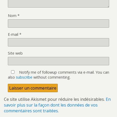
Nom
*
E-mail
*
Site web
Notify me of followup comments via e-mail. You can
also
subscribe
without commenting.
Ce site utilise Akismet pour réduire les indésirables.
En
savoir plus sur la façon dont les données de vos
commentaires sont traitées
.