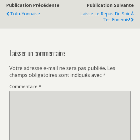
Publication Précédente
Publication Suivante
Tofu-Yonnaise
Laisse Le Repas Du Soir À
Tes Ennemis!
Laisser un commentaire
Votre adresse e-mail ne sera pas publiée.
Les
champs obligatoires sont indiqués avec
*
Commentaire
*