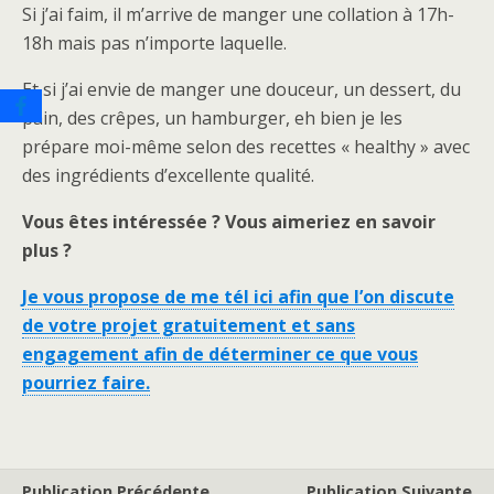
Si j’ai faim, il m’arrive de manger une collation à 17h-
18h mais pas n’importe laquelle.
Et si j’ai envie de manger une douceur, un dessert, du
pain, des crêpes, un hamburger, eh bien je les
prépare moi-même selon des recettes « healthy » avec
des ingrédients d’excellente qualité.
Vous êtes intéressée ? Vous aimeriez en savoir
plus ?
Je vous propose de me tél ici afin que l’on discute
de votre projet gratuitement et sans
engagement afin de déterminer ce que vous
pourriez faire.
Publication Précédente
Publication Suivante