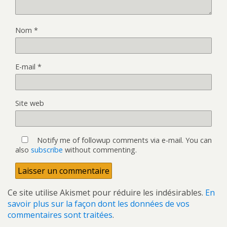
Nom
*
E-mail
*
Site web
Notify me of followup comments via e-mail. You can
also
subscribe
without commenting.
Ce site utilise Akismet pour réduire les indésirables.
En
savoir plus sur la façon dont les données de vos
commentaires sont traitées
.