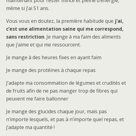
maintenant pour rester mince et pleine d’énergie,
même si j’ai 51 ans.
​​Vous vous en doutez, la première habitude que
j’ai,
c’est une alimentation saine qui me correspond,
sans restriction
. Je mange à ma faim des aliments
que j’aime et qui me ressourcent.
Je mange à des heures fixes en ayant faim
Je mange des protéines à chaque repas
J’adapte ma consommation de légumes et crudités et
de fruits afin de ne pas manger trop de fibres qui
peuvent me faire ballonner
Je mange des glucides chaque jour, mais pas
n’importe lesquels, et pas à n’importe quel repas, et
j’adapte ma quantité !