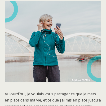
Aujourd’hui, je voulais vous partager ce que je mets
en place dans ma vie, et ce que j’ai mis en place jusqu’à