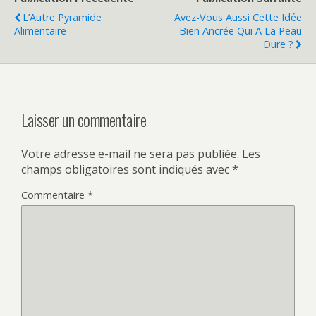
L’Autre Pyramide
Avez-Vous Aussi Cette Idée
Alimentaire
Bien Ancrée Qui A La Peau
Dure ?
Laisser un commentaire
Votre adresse e-mail ne sera pas publiée.
Les
champs obligatoires sont indiqués avec
*
Commentaire
*