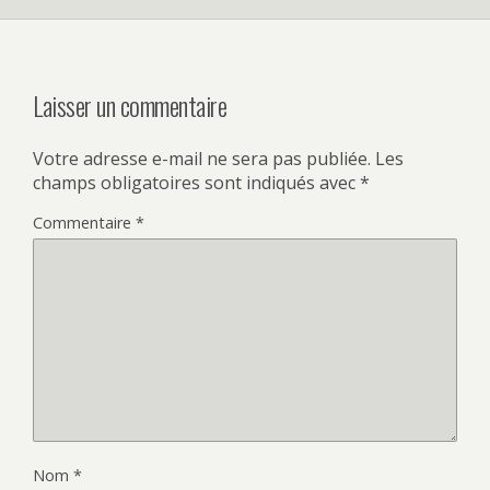
Laisser un commentaire
Votre adresse e-mail ne sera pas publiée.
Les
champs obligatoires sont indiqués avec
*
Commentaire
*
Nom
*