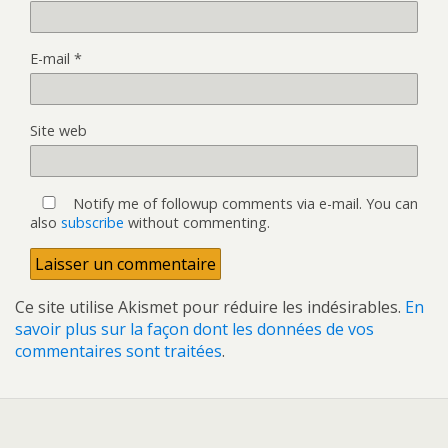
E-mail
*
Site web
Notify me of followup comments via e-mail. You can
also
subscribe
without commenting.
Ce site utilise Akismet pour réduire les indésirables.
En
savoir plus sur la façon dont les données de vos
commentaires sont traitées
.