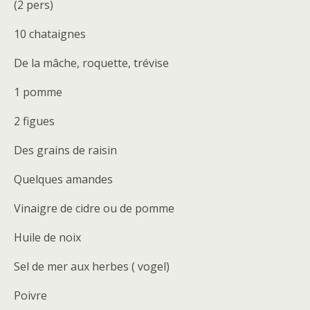
(2 pers)
10 chataignes
De la mâche, roquette, trévise
1 pomme
2 figues
Des grains de raisin
Quelques amandes
Vinaigre de cidre ou de pomme
Huile de noix
Sel de mer aux herbes ( vogel)
Poivre