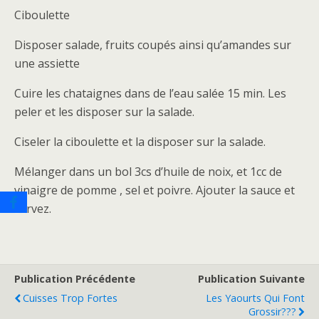
Ciboulette
Disposer salade, fruits coupés ainsi qu’amandes sur
une assiette
Cuire les chataignes dans de l’eau salée 15 min. Les
peler et les disposer sur la salade.
Ciseler la ciboulette et la disposer sur la salade.
Mélanger dans un bol 3cs d’huile de noix, et 1cc de
vinaigre de pomme , sel et poivre. Ajouter la sauce et
servez.
Publication Précédente
Publication Suivante
Cuisses Trop Fortes
Les Yaourts Qui Font
Grossir???