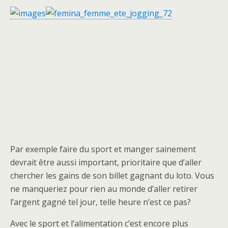
Par exemple faire du sport et manger sainement
devrait être aussi important, prioritaire que d’aller
chercher les gains de son billet gagnant du loto. Vous
ne manqueriez pour rien au monde d’aller retirer
l’argent gagné tel jour, telle heure n’est ce pas?
Avec le sport et l’alimentation c’est encore plus