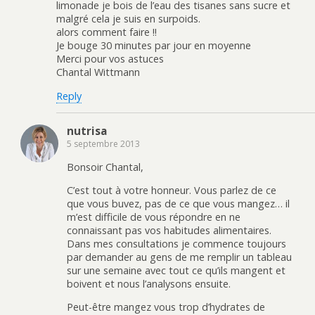
limonade je bois de l’eau des tisanes sans sucre et
malgré cela je suis en surpoids.
alors comment faire !!
Je bouge 30 minutes par jour en moyenne
Merci pour vos astuces
Chantal Wittmann
Reply
nutrisa
5 septembre 2013
Bonsoir Chantal,
C’est tout à votre honneur. Vous parlez de ce
que vous buvez, pas de ce que vous mangez… il
m’est difficile de vous répondre en ne
connaissant pas vos habitudes alimentaires.
Dans mes consultations je commence toujours
par demander au gens de me remplir un tableau
sur une semaine avec tout ce qu’ils mangent et
boivent et nous l’analysons ensuite.
Peut-être mangez vous trop d’hydrates de