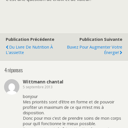
Publication Précédente
Publication Suivante
Du Livre De Nutrition À
Buvez Pour Augmenter Votre
L'assiette
Énergie!
4 réponses
Wittmann chantal
5 septembre 2013
bonjour
Mes priorités sont d’être en forme et de pouvoir
profiter un maximum de ce qui m’est mis à
disposition.
Donc pour moi c’est de prendre soins de mon corps
pour qu’il fonctionne le mieux possible.