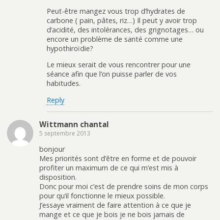
Peut-être mangez vous trop d’hydrates de
carbone ( pain, pâtes, riz…) Il peut y avoir trop
d’acidité, des intolérances, des grignotages… ou
encore un problème de santé comme une
hypothiroïdie?
Le mieux serait de vous rencontrer pour une
séance afin que l’on puisse parler de vos
habitudes.
Reply
Wittmann chantal
5 septembre 2013
bonjour
Mes priorités sont d’être en forme et de pouvoir
profiter un maximum de ce qui m’est mis à
disposition.
Donc pour moi c’est de prendre soins de mon corps
pour qu’il fonctionne le mieux possible.
J’essaye vraiment de faire attention à ce que je
mange et ce que je bois je ne bois jamais de