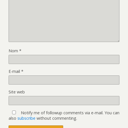
Nom
*
E-mail
*
Site web
Notify me of followup comments via e-mail. You can
also
subscribe
without commenting.