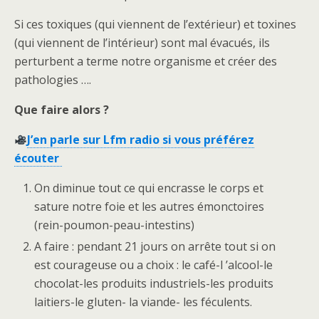
Si ces toxiques (qui viennent de l’extérieur) et toxines
(qui viennent de l’intérieur) sont mal évacués, ils
perturbent a terme notre organisme et créer des
pathologies ….
Que faire alors ?
J’en parle sur Lfm radio si vous préférez
écouter
On diminue tout ce qui encrasse le corps et
sature notre foie et les autres émonctoires
(rein-poumon-peau-intestins)
A faire : pendant 21 jours on arrête tout si on
est courageuse ou a choix : le café-l ’alcool-le
chocolat-les produits industriels-les produits
laitiers-le gluten- la viande- les féculents.