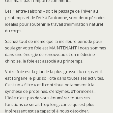
Oui, mais pas n’importe comment…
Les « entre-saisons » soit le passage de l’hiver au
printemps et de l’été à l’automne, sont deux périodes
idéales pour soutenir le travail d’élimination naturel
du corps.
Sachez tout de même que la meilleure période pour
soulager votre foie est MAINTENANT ! nous sommes
dans une énergie de renouveau et en médecine
chinoise, le foie est associé au printemps.
Votre foie est la glande la plus grosse du corps et il
est l’organe le plus sollicité dans toutes ses activités.
C’est un « filtre » et Il contribue notamment à la
synthèse de protéines, d’enzymes, d’hormones…
L’idée n’est pas de vous énumérer toutes ces
fonctions ce serait trop long, car ce qui est plus
intéressant est sa capacité à nous détoxiner.