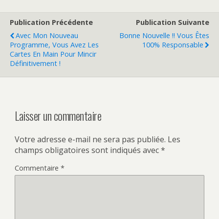
Publication Précédente
Publication Suivante
Avec Mon Nouveau
Bonne Nouvelle !! Vous Êtes
Programme, Vous Avez Les
100% Responsable
Cartes En Main Pour Mincir
Définitivement !
Laisser un commentaire
Votre adresse e-mail ne sera pas publiée.
Les
champs obligatoires sont indiqués avec
*
Commentaire
*