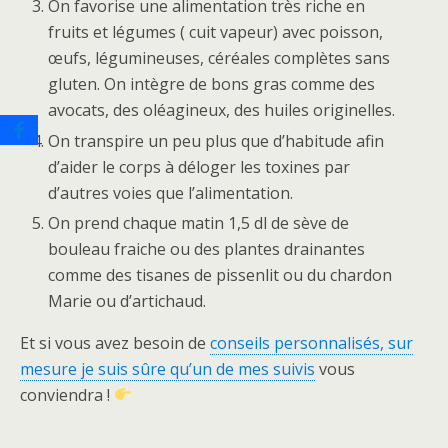
On favorise une alimentation très riche en
fruits et légumes ( cuit vapeur) avec poisson,
œufs, légumineuses, céréales complètes sans
gluten. On intègre de bons gras comme des
avocats, des oléagineux, des huiles originelles.
On transpire un peu plus que d’habitude afin
d’aider le corps à déloger les toxines par
d’autres voies que l’alimentation.
On prend chaque matin 1,5 dl de sève de
bouleau fraiche ou des plantes drainantes
comme des tisanes de pissenlit ou du chardon
Marie ou d’artichaud.
Et si vous avez besoin de
conseils personnalisés, sur
mesure je suis sûre qu’un de mes suivis
vous
conviendra !