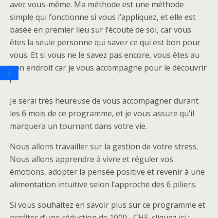
avec vous-même. Ma méthode est une méthode
simple qui fonctionne si vous l’appliquez, et elle est
basée en premier lieu sur l’écoute de soi, car vous
êtes la seule personne qui savez ce qui est bon pour
vous. Et si vous ne le savez pas encore, vous êtes au
bon endroit car je vous accompagne pour le découvrir
!
Je serai très heureuse de vous accompagner durant
les 6 mois de ce programme, et je vous assure qu’il
marquera un tournant dans votre vie.
Nous allons travailler sur la gestion de votre stress.
Nous allons apprendre à vivre et réguler vos
émotions, adopter la pensée positive et revenir à une
alimentation intuitive selon l’approche des 6 piliers.
Si vous souhaitez en savoir plus sur ce programme et
profiter d’une réduction de 1000 .-CHF, cliquez ici :