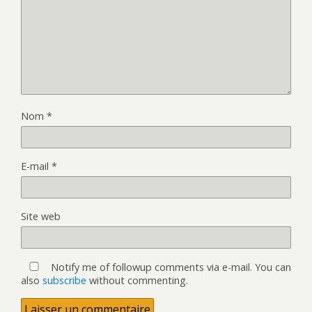
Nom
*
E-mail
*
Site web
Notify me of followup comments via e-mail. You can
also
subscribe
without commenting.