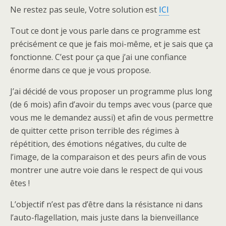
Ne restez pas seule, Votre solution est
ICI
Tout ce dont je vous parle dans ce programme est
précisément ce que je fais moi-même, et je sais que ça
fonctionne. C’est pour ça que j’ai une confiance
énorme dans ce que je vous propose.
J’ai décidé de vous proposer un programme plus long
(de 6 mois) afin d’avoir du temps avec vous (parce que
vous me le demandez aussi) et afin de vous permettre
de quitter cette prison terrible des régimes à
répétition, des émotions négatives, du culte de
l’image, de la comparaison et des peurs afin de vous
montrer une autre voie dans le respect de qui vous
êtes !
L’objectif n’est pas d’être dans la résistance ni dans
l’auto-flagellation, mais juste dans la bienveillance