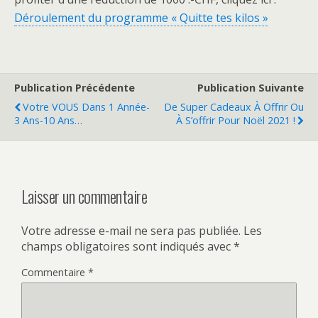
Déroulement du programme « Quitte tes kilos »
Publication Précédente
Publication Suivante
Votre VOUS Dans 1 Année-
De Super Cadeaux À Offrir Ou
3 Ans-10 Ans…
À S’offrir Pour Noël 2021 !
Laisser un commentaire
Votre adresse e-mail ne sera pas publiée.
Les
champs obligatoires sont indiqués avec
*
Commentaire
*