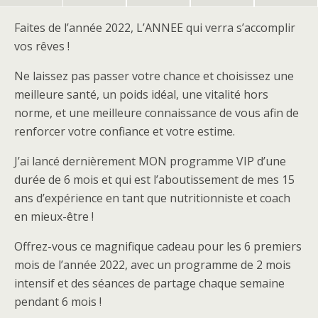
Faites de l’année 2022, L’ANNEE qui verra s’accomplir
vos rêves !
Ne laissez pas passer votre chance et choisissez une
meilleure santé, un poids idéal, une vitalité hors
norme, et une meilleure connaissance de vous afin de
renforcer votre confiance et votre estime.
J’ai lancé dernièrement MON programme VIP d’une
durée de 6 mois et qui est l’aboutissement de mes 15
ans d’expérience en tant que nutritionniste et coach
en mieux-être !
Offrez-vous ce magnifique cadeau pour les 6 premiers
mois de l’année 2022, avec un programme de 2 mois
intensif et des séances de partage chaque semaine
pendant 6 mois !