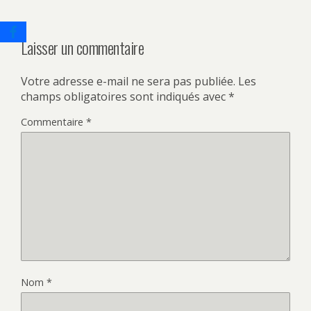
Laisser un commentaire
Votre adresse e-mail ne sera pas publiée.
Les
champs obligatoires sont indiqués avec
*
Commentaire
*
Nom
*