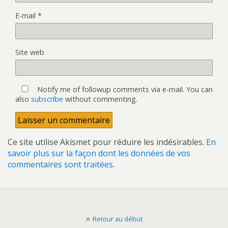
E-mail
*
Site web
Notify me of followup comments via e-mail. You can
also
subscribe
without commenting.
Ce site utilise Akismet pour réduire les indésirables.
En
savoir plus sur la façon dont les données de vos
commentaires sont traitées
.
Retour au début