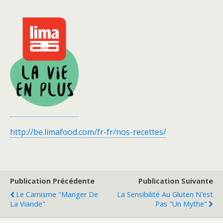
http://be.limafood.com/fr-fr/nos-recettes/
Publication Précédente
Publication Suivante
Le Carnisme "manger De
La Sensibilité Au Gluten N'est
La Viande"
Pas "un Mythe"