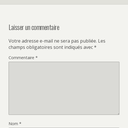
Laisser un commentaire
Votre adresse e-mail ne sera pas publiée.
Les
champs obligatoires sont indiqués avec
*
Commentaire
*
Nom
*