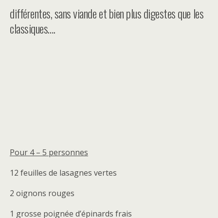
différentes, sans viande et bien plus digestes que les
classiques….
Pour 4 – 5 personnes
12 feuilles de lasagnes vertes
2 oignons rouges
1 grosse poignée d’épinards frais