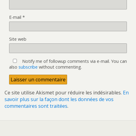
E-mail
*
Site web
Notify me of followup comments via e-mail. You can
also
subscribe
without commenting.
Ce site utilise Akismet pour réduire les indésirables.
En
savoir plus sur la façon dont les données de vos
commentaires sont traitées
.