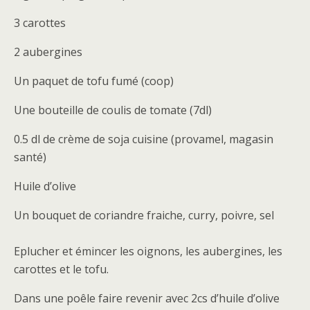
3 carottes
2 aubergines
Un paquet de tofu fumé (coop)
Une bouteille de coulis de tomate (7dl)
0.5 dl de crème de soja cuisine (provamel, magasin
santé)
Huile d’olive
Un bouquet de coriandre fraiche, curry, poivre, sel
Eplucher et émincer les oignons, les aubergines, les
carottes et le tofu.
Dans une poêle faire revenir avec 2cs d’huile d’olive