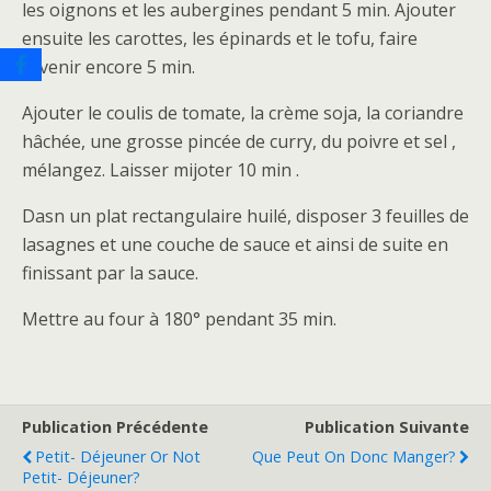
les oignons et les aubergines pendant 5 min. Ajouter
ensuite les carottes, les épinards et le tofu, faire
revenir encore 5 min.
Ajouter le coulis de tomate, la crème soja, la coriandre
hâchée, une grosse pincée de curry, du poivre et sel ,
mélangez. Laisser mijoter 10 min .
Dasn un plat rectangulaire huilé, disposer 3 feuilles de
lasagnes et une couche de sauce et ainsi de suite en
finissant par la sauce.
Mettre au four à 180° pendant 35 min.
Publication Précédente
Publication Suivante
Petit- Déjeuner Or Not
Que Peut On Donc Manger?
Petit- Déjeuner?