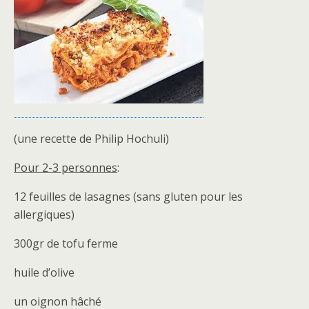
(une recette de Philip Hochuli)
Pour 2-3 personnes
:
12 feuilles de lasagnes (sans gluten pour les
allergiques)
300gr de tofu ferme
huile d’olive
un oignon hâché