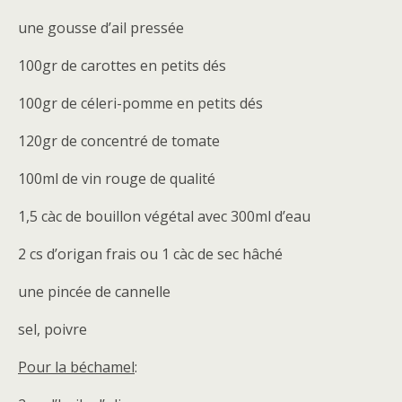
une gousse d’ail pressée
100gr de carottes en petits dés
100gr de céleri-pomme en petits dés
120gr de concentré de tomate
100ml de vin rouge de qualité
1,5 càc de bouillon végétal avec 300ml d’eau
2 cs d’origan frais ou 1 càc de sec hâché
une pincée de cannelle
sel, poivre
Pour la béchamel
: