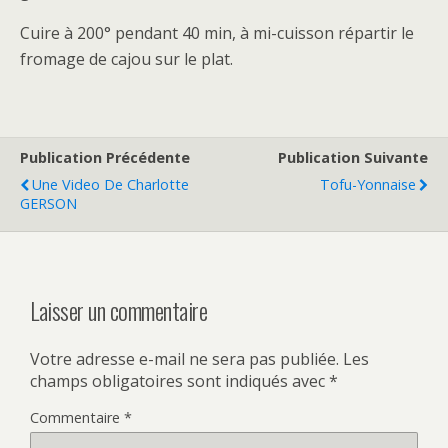
Cuire à 200° pendant 40 min, à mi-cuisson répartir le
fromage de cajou sur le plat.
Publication Précédente
Publication Suivante
Une Video De Charlotte
Tofu-Yonnaise
GERSON
Laisser un commentaire
Votre adresse e-mail ne sera pas publiée.
Les
champs obligatoires sont indiqués avec
*
Commentaire
*