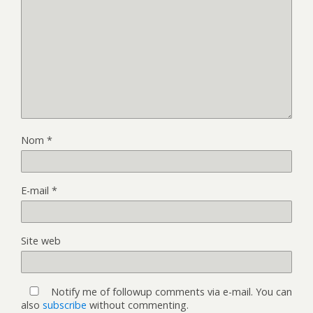
Nom
*
E-mail
*
Site web
Notify me of followup comments via e-mail. You can
also
subscribe
without commenting.