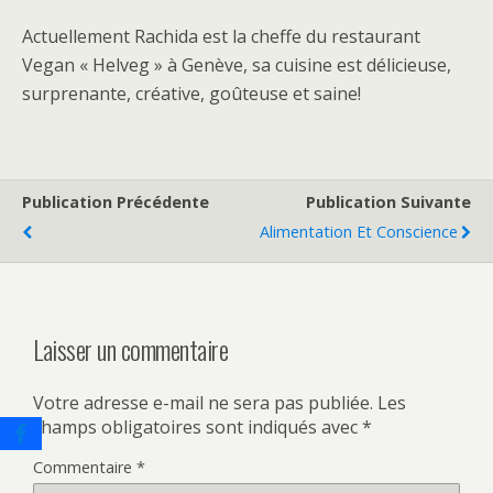
Actuellement Rachida est la cheffe du restaurant
Vegan « Helveg » à Genève, sa cuisine est délicieuse,
surprenante, créative, goûteuse et saine!
Publication Précédente
Publication Suivante
Alimentation Et Conscience
Laisser un commentaire
Votre adresse e-mail ne sera pas publiée.
Les
champs obligatoires sont indiqués avec
*
Commentaire
*