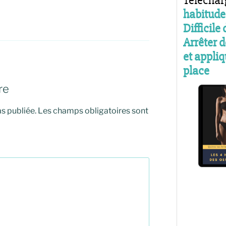
re
s publiée.
Les champs obligatoires sont