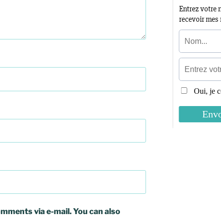
mments via e-mail. You can also