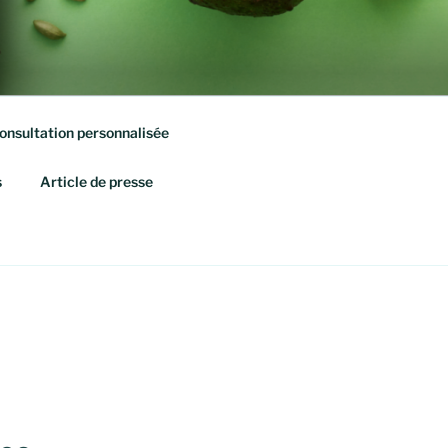
onsultation personnalisée
s
Article de presse