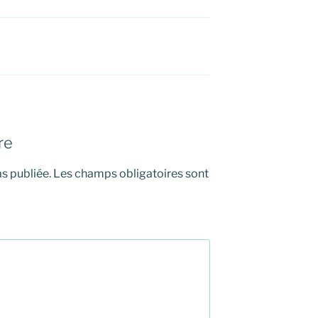
re
s publiée.
Les champs obligatoires sont