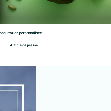
onsultation personnalisée
s
Article de presse