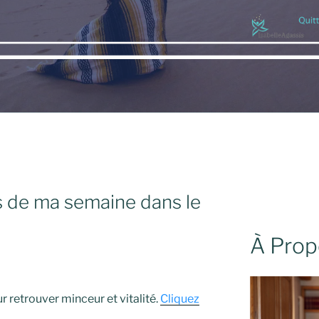
s de ma semaine dans le
À Prop
 retrouver minceur et vitalité.
Cliquez