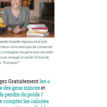
pelle Isabelle Agassis et je suis
mieux-vivre ainsi que de consacrer
compagner les gens pour les aider
ceur, énergie et santé ! À tout de
e "À propos !"