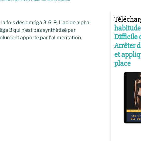
à la fois des oméga 3-6-9. L’acide alpha
éga 3 qui n’est pas synthétisé par
solument apporté par l’alimentation.