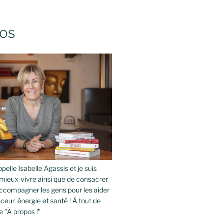
os
pelle Isabelle Agassis et je suis
mieux-vivre ainsi que de consacrer
compagner les gens pour les aider
ceur, énergie et santé ! À tout de
e "À propos !"