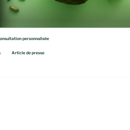
onsultation personnalisée
s
Article de presse