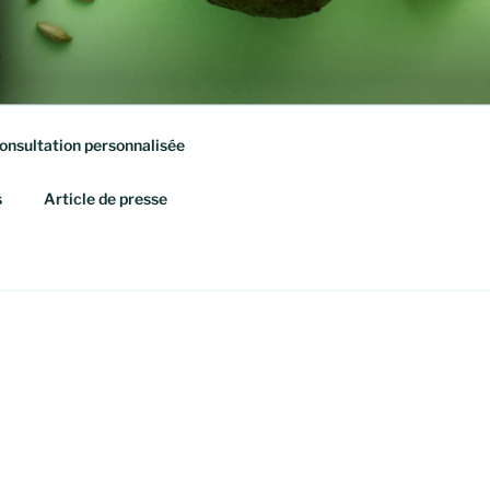
onsultation personnalisée
s
Article de presse