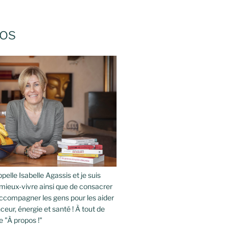
os
pelle Isabelle Agassis et je suis
mieux-vivre ainsi que de consacrer
compagner les gens pour les aider
ceur, énergie et santé ! À tout de
e "À propos !"