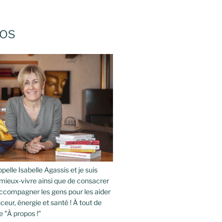
os
pelle Isabelle Agassis et je suis
mieux-vivre ainsi que de consacrer
compagner les gens pour les aider
ceur, énergie et santé ! À tout de
e "À propos !"