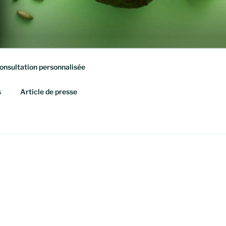
onsultation personnalisée
s
Article de presse