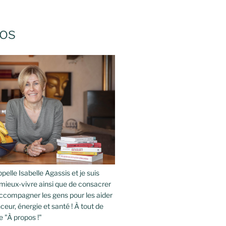
os
pelle Isabelle Agassis et je suis
mieux-vivre ainsi que de consacrer
compagner les gens pour les aider
ceur, énergie et santé ! À tout de
e "À propos !"