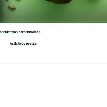
onsultation personnalisée
s
Article de presse