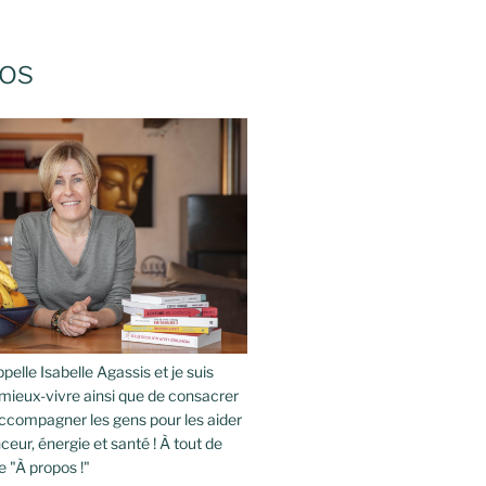
os
pelle Isabelle Agassis et je suis
mieux-vivre ainsi que de consacrer
compagner les gens pour les aider
ceur, énergie et santé ! À tout de
e "À propos !"