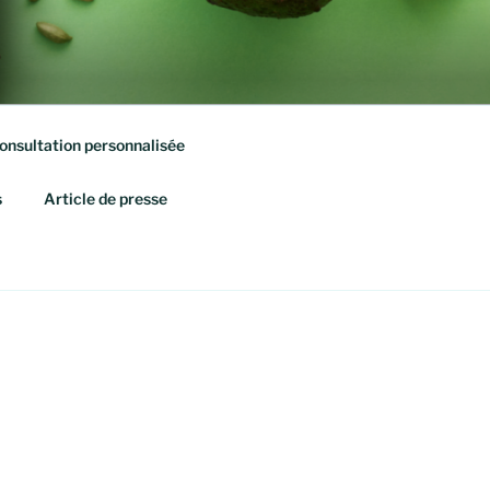
onsultation personnalisée
s
Article de presse