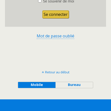
Se souvenir de moi
Mot de passe oublié
Retour au début
Mobile
Bureau