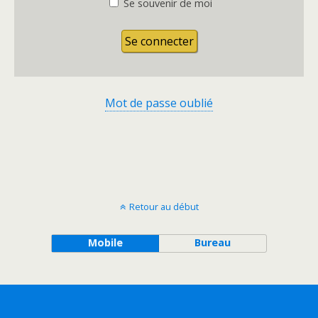
Se souvenir de moi
Mot de passe oublié
Retour au début
Mobile
Bureau