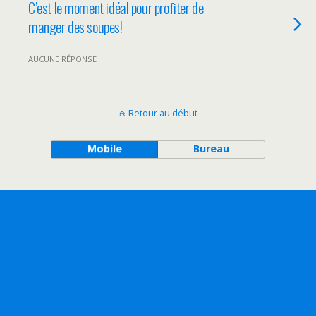
C’est le moment idéal pour profiter de
manger des soupes!
AUCUNE RÉPONSE
Retour au début
Mobile
Bureau