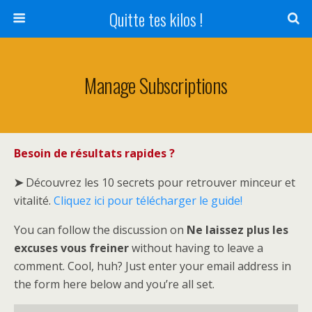
Quitte tes kilos !
Manage Subscriptions
Besoin de résultats rapides ?
➤
Découvrez les 10 secrets pour retrouver minceur et
vitalité.
Cliquez ici pour télécharger le guide!
You can follow the discussion on
Ne laissez plus les
excuses vous freiner
without having to leave a
comment. Cool, huh? Just enter your email address in
the form here below and you’re all set.